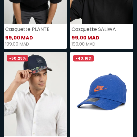
Casquette PLANTE
Casquette SALIWA
99,00 MAD
99,00 MAD
199,00 MAD
199,00 MAD
-50.25%
-40.16%