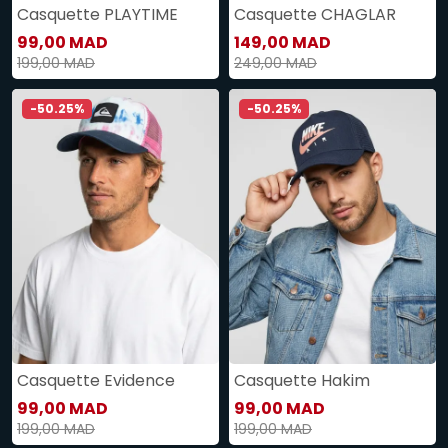
Casquette PLAYTIME
Casquette CHAGLAR
99,00 MAD
149,00 MAD
199,00 MAD
249,00 MAD
-50.25%
-50.25%
Casquette Evidence
Casquette Hakim
99,00 MAD
99,00 MAD
199,00 MAD
199,00 MAD