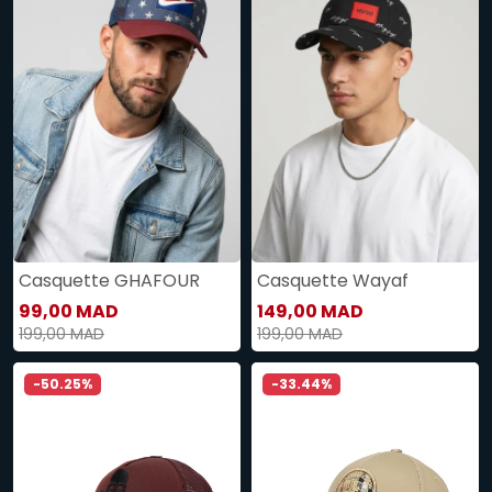
Casquette GHAFOUR
Casquette Wayaf
99,00 MAD
149,00 MAD
199,00 MAD
199,00 MAD
-50.25%
-33.44%