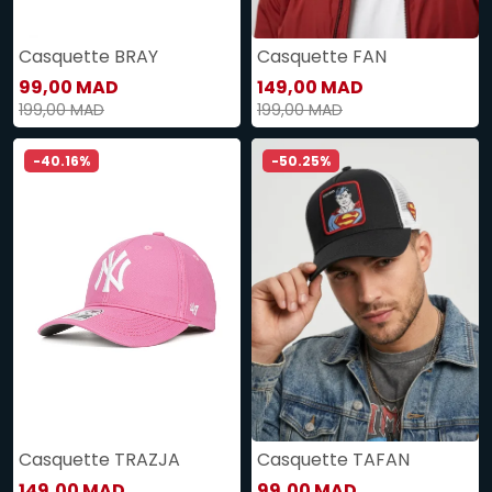
Casquette BRAY
Casquette FAN
99,00 MAD
149,00 MAD
199,00 MAD
199,00 MAD
-40.16%
-50.25%
Casquette TRAZJA
Casquette TAFAN
149,00 MAD
99,00 MAD