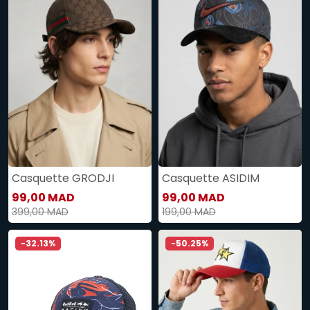
Casquette GRODJI
Casquette ASIDIM
99,00 MAD
99,00 MAD
399,00 MAD
199,00 MAD
-32.13%
-50.25%