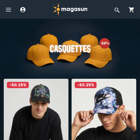
-50.25%
-50.25%