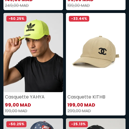
249,00 MAD
199,00 MAD
-50.25%
-33.44%
Casquette YAHYA
Casquette KITHB
99,00 MAD
199,00 MAD
199,00 MAD
299,00 MAD
-50.25%
-25.13%