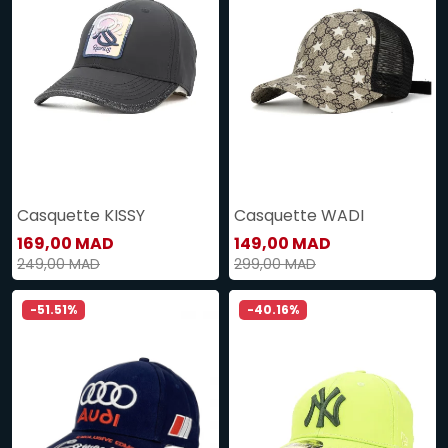
Casquette KISSY
Casquette WADI
169,00 MAD
149,00 MAD
249,00 MAD
299,00 MAD
-51.51%
-40.16%