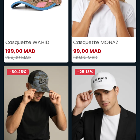
Casquette WAHID
Casquette MONAZ
199,00 MAD
99,00 MAD
299,00 MAD
199,00 MAD
-50.25%
-25.13%