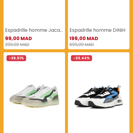
Espadrille homme Jacaranda
Espadrille homme DINIH
99,00 MAD
199,00 MAD
299,00 MAD
699,00 MAD
-39.51%
-33.44%