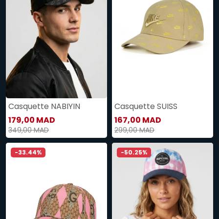
Casquette NABIYIN
Casquette SUISS
179,00 MAD
167,00 MAD
349,00 MAD
299,00 MAD
-33.44%
-50.25%