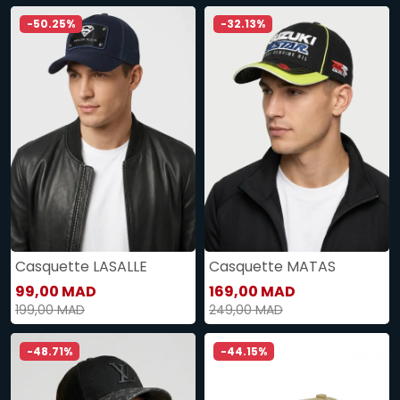
-50.25%
-32.13%
Casquette LASALLE
Casquette MATAS
99,00 MAD
169,00 MAD
199,00 MAD
249,00 MAD
-48.71%
-44.15%