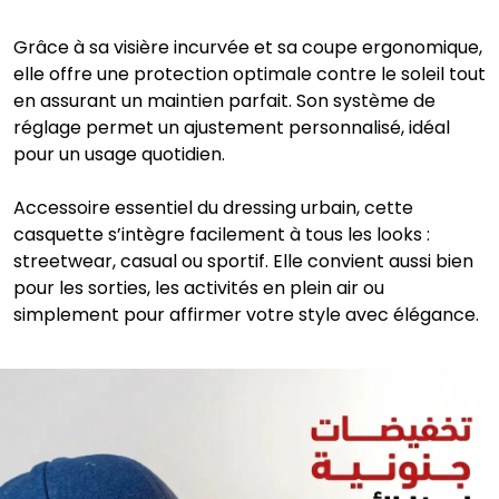
Grâce à sa visière incurvée et sa coupe ergonomique,
elle offre une protection optimale contre le soleil tout
en assurant un maintien parfait. Son système de
réglage permet un ajustement personnalisé, idéal
pour un usage quotidien.
Accessoire essentiel du dressing urbain, cette
casquette s’intègre facilement à tous les looks :
streetwear, casual ou sportif. Elle convient aussi bien
pour les sorties, les activités en plein air ou
simplement pour affirmer votre style avec élégance.