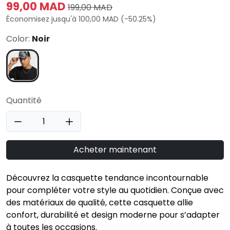
99,00 MAD
199,00 MAD
Économisez jusqu'à 100,00 MAD (-50.25%)
Color:
Noir
Quantité
Acheter maintenant
Découvrez la casquette tendance incontournable
pour compléter votre style au quotidien. Conçue avec
des matériaux de qualité, cette casquette allie
confort, durabilité et design moderne pour s’adapter
à toutes les occasions.