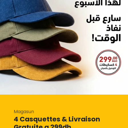
Magasun
4 Casquettes & Livraison
Gratuite a 299dh