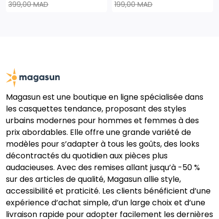
399,00 MAD
199,00 MAD
Magasun est une boutique en ligne spécialisée dans
les casquettes tendance, proposant des styles
urbains modernes pour hommes et femmes à des
prix abordables. Elle offre une grande variété de
modèles pour s’adapter à tous les goûts, des looks
décontractés du quotidien aux pièces plus
audacieuses. Avec des remises allant jusqu’à -50 %
sur des articles de qualité, Magasun allie style,
accessibilité et praticité. Les clients bénéficient d’une
expérience d’achat simple, d’un large choix et d’une
livraison rapide pour adopter facilement les dernières