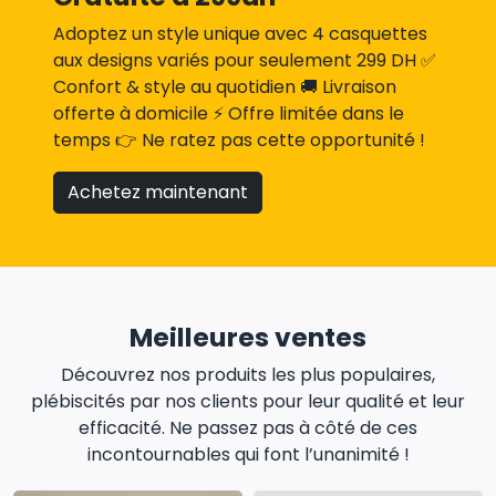
Adoptez un style unique avec 4 casquettes
aux designs variés pour seulement 299 DH ✅
Confort & style au quotidien 🚚 Livraison
offerte à domicile ⚡ Offre limitée dans le
temps 👉 Ne ratez pas cette opportunité !
Achetez maintenant
Meilleures ventes
Découvrez nos produits les plus populaires,
plébiscités par nos clients pour leur qualité et leur
efficacité. Ne passez pas à côté de ces
incontournables qui font l’unanimité !