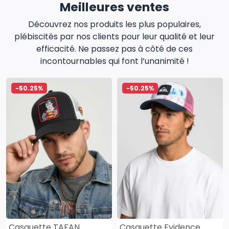
Meilleures ventes
Découvrez nos produits les plus populaires,
plébiscités par nos clients pour leur qualité et leur
efficacité. Ne passez pas à côté de ces
incontournables qui font l’unanimité !
-50.25%
-50.25%
Casquette TAFAN
Casquette Evidence