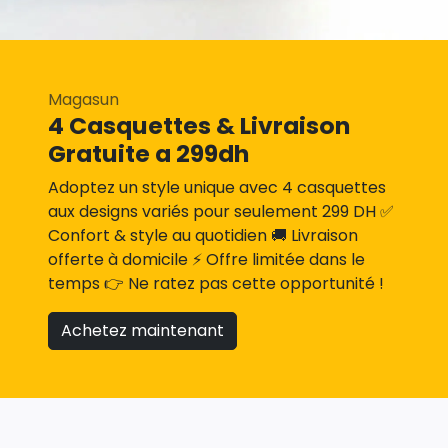
Magasun
4 Casquettes & Livraison
Gratuite a 299dh
Adoptez un style unique avec 4 casquettes
aux designs variés pour seulement 299 DH ✅
Confort & style au quotidien 🚚 Livraison
offerte à domicile ⚡ Offre limitée dans le
temps 👉 Ne ratez pas cette opportunité !
Achetez maintenant