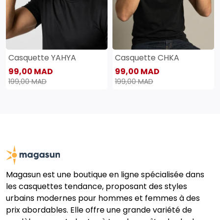
Casquette YAHYA
Casquette CHKA
99,00 MAD
99,00 MAD
199,00 MAD
199,00 MAD
Magasun est une boutique en ligne spécialisée dans
les casquettes tendance, proposant des styles
urbains modernes pour hommes et femmes à des
prix abordables. Elle offre une grande variété de