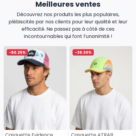
Meilleures ventes
Découvrez nos produits les plus populaires,
plébiscités par nos clients pour leur qualité et leur
efficacité. Ne passez pas à côté de ces
incontournables qui font l’unanimité !
-50.25%
-39.30%
Casquette Evidence
Casquette ATRAB