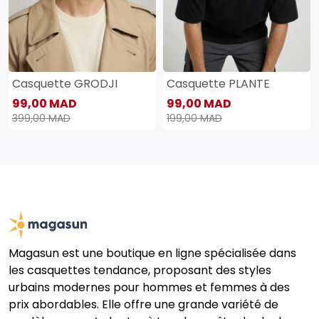
Casquette GRODJI
Casquette PLANTE
99,00 MAD
99,00 MAD
399,00 MAD
199,00 MAD
Magasun est une boutique en ligne spécialisée dans
les casquettes tendance, proposant des styles
urbains modernes pour hommes et femmes à des
prix abordables. Elle offre une grande variété de