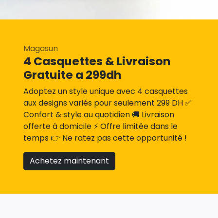
Magasun
4 Casquettes & Livraison
Gratuite a 299dh
Adoptez un style unique avec 4 casquettes
aux designs variés pour seulement 299 DH ✅
Confort & style au quotidien 🚚 Livraison
offerte à domicile ⚡ Offre limitée dans le
temps 👉 Ne ratez pas cette opportunité !
Achetez maintenant