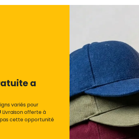
atuite a
igns variés pour
Livraison offerte à
 pas cette opportunité