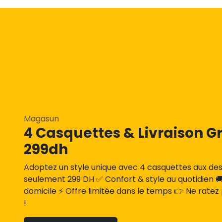
Magasun
4 Casquettes & Livraison Gr
299dh
Adoptez un style unique avec 4 casquettes aux des
seulement 299 DH ✅ Confort & style au quotidien 🚚 
domicile ⚡ Offre limitée dans le temps 👉 Ne ratez
!