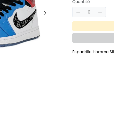
Quantité
Espadrille Homme SI