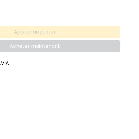
Ajouter au panier
Acheter maintenant
LVIA