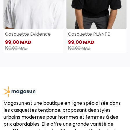
Casquette Evidence
Casquette PLANTE
99,00 MAD
99,00 MAD
199,00 MAD
199,00 MAD
Magasun est une boutique en ligne spécialisée dans
les casquettes tendance, proposant des styles
urbains modernes pour hommes et femmes à des
prix abordables. Elle offre une grande variété de