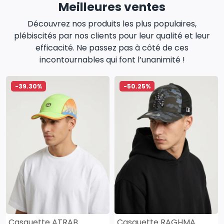
Meilleures ventes
Découvrez nos produits les plus populaires,
plébiscités par nos clients pour leur qualité et leur
efficacité. Ne passez pas à côté de ces
incontournables qui font l’unanimité !
-39.30%
-50.25%
Casquette ATRAB
Casquette RAGHMA