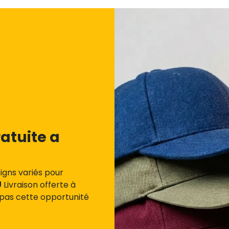
atuite a
igns variés pour
Livraison offerte à
 pas cette opportunité