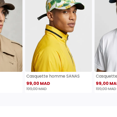
Casquette homme SANAS
Casquette
99,00 MAD
99,00 MA
199,00 MAD
199,00 MAD