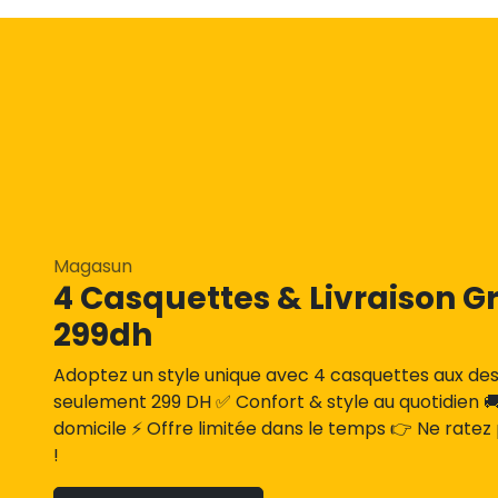
Magasun
4 Casquettes & Livraison Gr
299dh
Adoptez un style unique avec 4 casquettes aux des
seulement 299 DH ✅ Confort & style au quotidien 🚚 
domicile ⚡ Offre limitée dans le temps 👉 Ne ratez
!