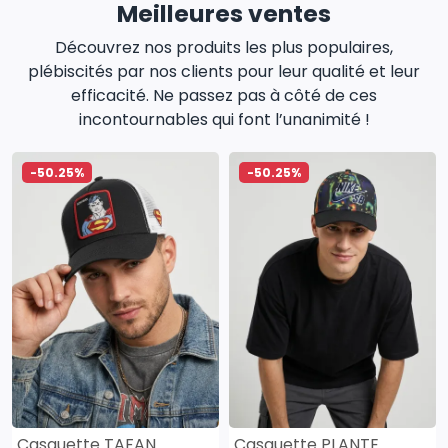
Meilleures ventes
Découvrez nos produits les plus populaires,
plébiscités par nos clients pour leur qualité et leur
efficacité. Ne passez pas à côté de ces
incontournables qui font l’unanimité !
-50.25%
-50.25%
Casquette TAFAN
Casquette PLANTE