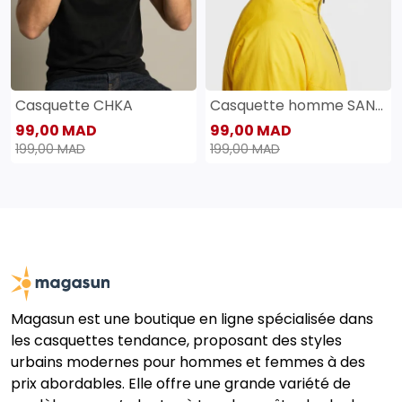
Casquette CHKA
Casquette homme SANAS
99,00 MAD
99,00 MAD
199,00 MAD
199,00 MAD
Magasun est une boutique en ligne spécialisée dans
les casquettes tendance, proposant des styles
urbains modernes pour hommes et femmes à des
prix abordables. Elle offre une grande variété de