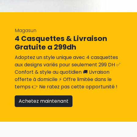
Magasun
4 Casquettes & Livraison
Gratuite a 299dh
Adoptez un style unique avec 4 casquettes
aux designs variés pour seulement 299 DH ✅
Confort & style au quotidien 🚚 Livraison
offerte à domicile ⚡ Offre limitée dans le
temps 👉 Ne ratez pas cette opportunité !
Achetez maintenant