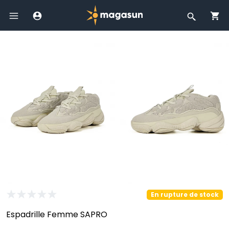
En rupture de stock
Espadrille Femme SAPRO