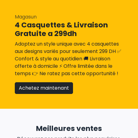
Magasun
4 Casquettes & Livraison
Gratuite a 299dh
Adoptez un style unique avec 4 casquettes
aux designs variés pour seulement 299 DH ✅
Confort & style au quotidien 🚚 Livraison
offerte à domicile ⚡ Offre limitée dans le
temps 👉 Ne ratez pas cette opportunité !
Achetez maintenant
Meilleures ventes