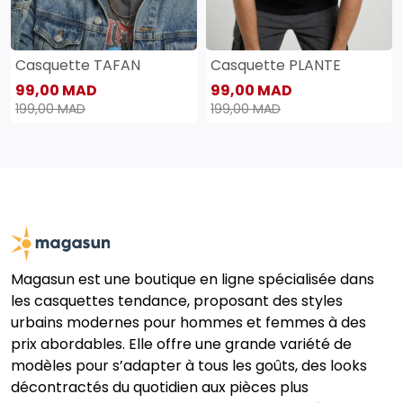
Casquette TAFAN
Casquette PLANTE
99,00 MAD
99,00 MAD
199,00 MAD
199,00 MAD
Magasun est une boutique en ligne spécialisée dans
les casquettes tendance, proposant des styles
urbains modernes pour hommes et femmes à des
prix abordables. Elle offre une grande variété de
modèles pour s’adapter à tous les goûts, des looks
décontractés du quotidien aux pièces plus