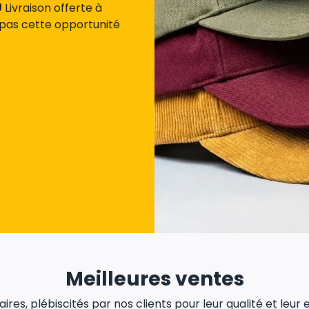
Livraison offerte à
 pas cette opportunité
Meilleures ventes
res, plébiscités par nos clients pour leur qualité et leur