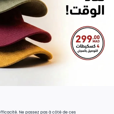
 efficacité. Ne passez pas à côté de ces