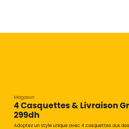
Magasun
4 Casquettes & Livraison Gr
299dh
Adoptez un style unique avec 4 casquettes aux des