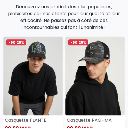
Découvrez nos produits les plus populaires,
plébiscités par nos clients pour leur qualité et leur
efficacité. Ne passez pas à côté de ces
incontournables qui font l’unanimité !
-50.25%
-50.25%
Casquette PLANTE
Casquette RAGHMA