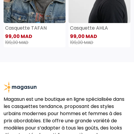
Casquette TAFAN
Casquette AHLA
99,00 MAD
99,00 MAD
199,00 MAD
199,00 MAD
Magasun est une boutique en ligne spécialisée dans
les casquettes tendance, proposant des styles
urbains modernes pour hommes et femmes à des
prix abordables. Elle offre une grande variété de
modèles pour s’adapter à tous les goûts, des looks