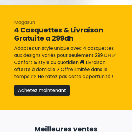
Magasun
4 Casquettes & Livraison
Gratuite a 299dh
Adoptez un style unique avec 4 casquettes
aux designs variés pour seulement 299 DH ✅
Confort & style au quotidien 🚚 Livraison
offerte à domicile ⚡ Offre limitée dans le
temps 👉 Ne ratez pas cette opportunité !
Achetez maintenant
Meilleures ventes