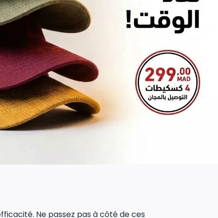
 efficacité. Ne passez pas à côté de ces