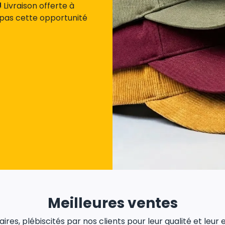
Livraison offerte à
 pas cette opportunité
Meilleures ventes
res, plébiscités par nos clients pour leur qualité et leur