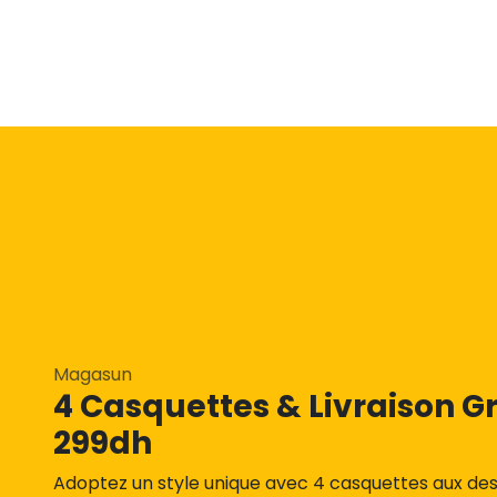
Magasun
4 Casquettes & Livraison Gr
299dh
Adoptez un style unique avec 4 casquettes aux des