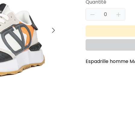
Quantité
Espadrille homme M