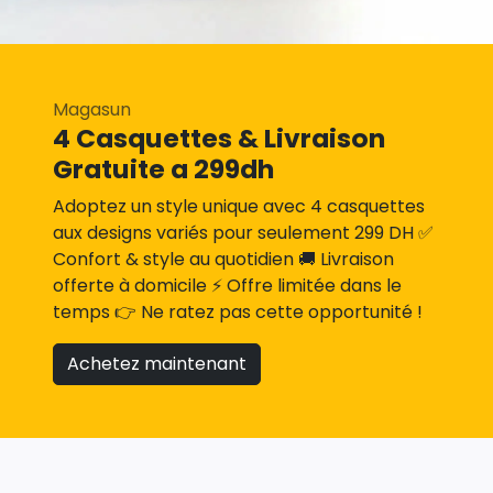
Magasun
4 Casquettes & Livraison
Gratuite a 299dh
Adoptez un style unique avec 4 casquettes
aux designs variés pour seulement 299 DH ✅
Confort & style au quotidien 🚚 Livraison
offerte à domicile ⚡ Offre limitée dans le
temps 👉 Ne ratez pas cette opportunité !
Achetez maintenant