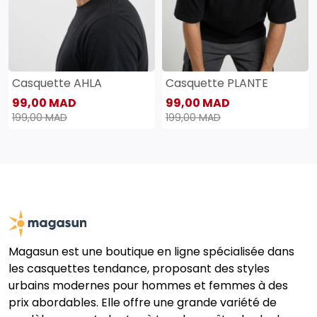
Casquette AHLA
Casquette PLANTE
99,00 MAD
99,00 MAD
199,00 MAD
199,00 MAD
Magasun est une boutique en ligne spécialisée dans
les casquettes tendance, proposant des styles
urbains modernes pour hommes et femmes à des
prix abordables. Elle offre une grande variété de