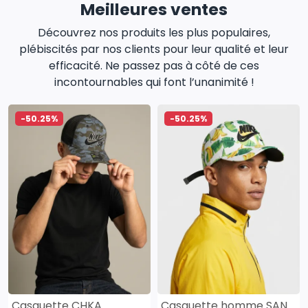
Meilleures ventes
Découvrez nos produits les plus populaires,
plébiscités par nos clients pour leur qualité et leur
efficacité. Ne passez pas à côté de ces
incontournables qui font l’unanimité !
-50.25%
-50.25%
Casquette CHKA
Casquette homme SANAS