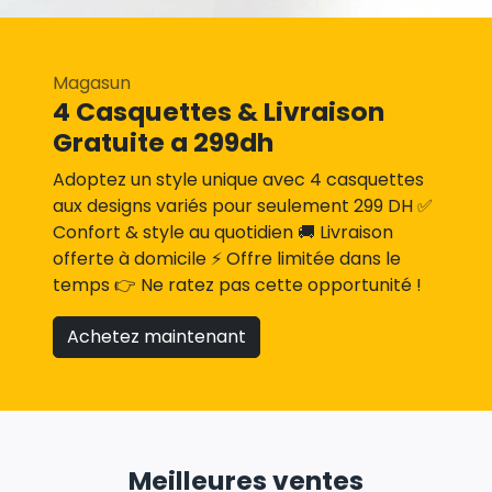
Magasun
4 Casquettes & Livraison
Gratuite a 299dh
Adoptez un style unique avec 4 casquettes
aux designs variés pour seulement 299 DH ✅
Confort & style au quotidien 🚚 Livraison
offerte à domicile ⚡ Offre limitée dans le
temps 👉 Ne ratez pas cette opportunité !
Achetez maintenant
Meilleures ventes