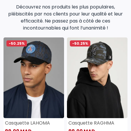
Découvrez nos produits les plus populaires,
plébiscités par nos clients pour leur qualité et leur
efficacité. Ne passez pas à côté de ces
incontournables qui font l’unanimité !
-50.25%
-50.25%
Casquette LAHOMA
Casquette RAGHMA