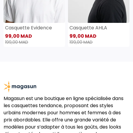
Casquette Evidence
Casquette AHLA
99,00 MAD
99,00 MAD
199,00 MAD
199,00 MAD
Magasun est une boutique en ligne spécialisée dans
les casquettes tendance, proposant des styles
urbains modernes pour hommes et femmes à des
prix abordables. Elle offre une grande variété de
modèles pour s’adapter à tous les goûts, des looks