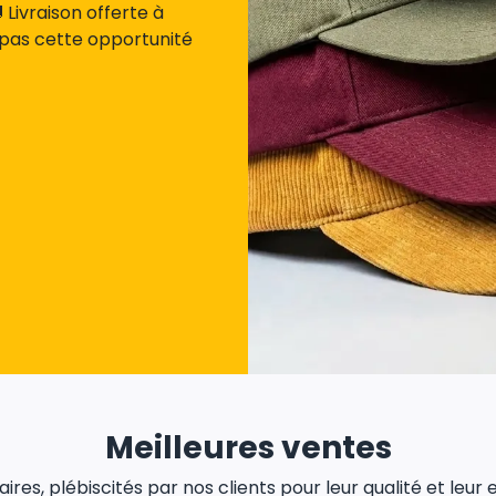
Livraison offerte à
 pas cette opportunité
Meilleures ventes
res, plébiscités par nos clients pour leur qualité et leur