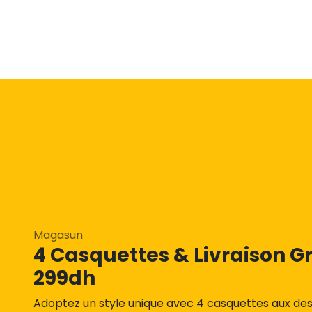
Magasun
4 Casquettes & Livraison Gr
299dh
Adoptez un style unique avec 4 casquettes aux des