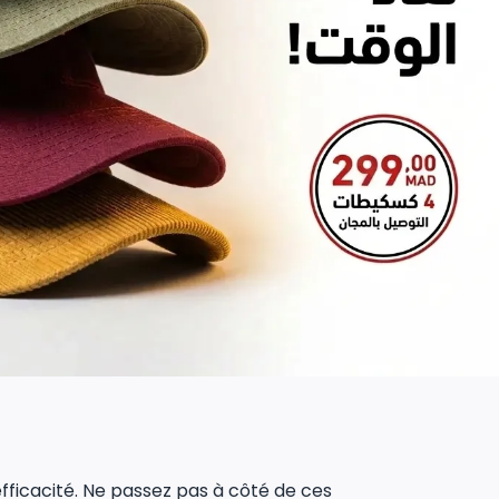
 efficacité. Ne passez pas à côté de ces