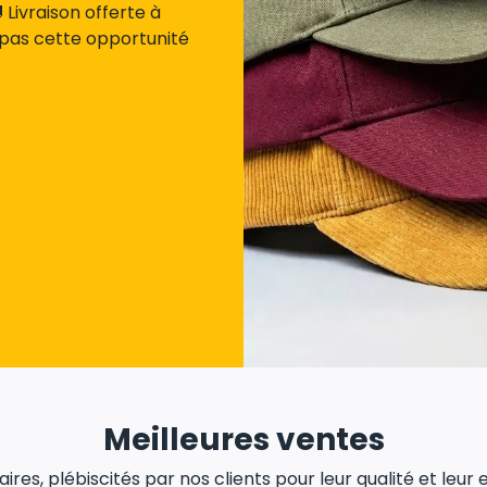
Livraison offerte à
 pas cette opportunité
Meilleures ventes
res, plébiscités par nos clients pour leur qualité et leur