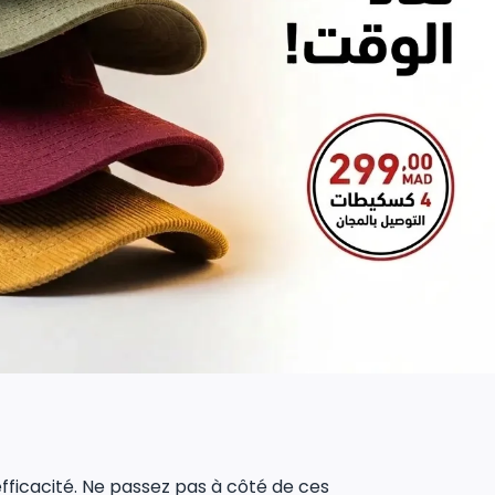
 efficacité. Ne passez pas à côté de ces