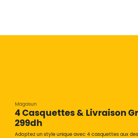
Magasun
4 Casquettes & Livraison Gr
299dh
Adoptez un style unique avec 4 casquettes aux des