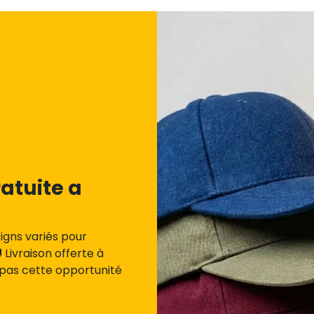
atuite a
igns variés pour
Livraison offerte à
 pas cette opportunité