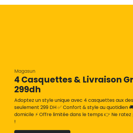
Magasun
4 Casquettes & Livraison Gr
299dh
Adoptez un style unique avec 4 casquettes aux des
seulement 299 DH ✅ Confort & style au quotidien 🚚 
domicile ⚡ Offre limitée dans le temps 👉 Ne ratez
!