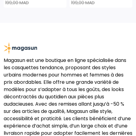
199,00 MAD
199,00 MAD
Magasun est une boutique en ligne spécialisée dans
les casquettes tendance, proposant des styles
urbains modernes pour hommes et femmes à des
prix abordables. Elle offre une grande variété de
modèles pour s’adapter à tous les goûts, des looks
décontractés du quotidien aux pièces plus
audacieuses. Avec des remises allant jusqu’à -50 %
sur des articles de qualité, Magasun allie style,
accessibilité et praticité. Les clients bénéficient d’une
expérience d’achat simple, d’un large choix et d’une
livraison rapide pour adopter facilement les dernières