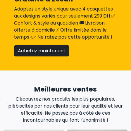
Adoptez un style unique avec 4 casquettes
aux designs variés pour seulement 299 DH ✅
Confort & style au quotidien 🚚 Livraison
offerte à domicile ⚡ Offre limitée dans le
temps 👉 Ne ratez pas cette opportunité !
Achetez maintenant
Meilleures ventes
Découvrez nos produits les plus populaires,
plébiscités par nos clients pour leur qualité et leur
efficacité. Ne passez pas à côté de ces
incontournables qui font l’unanimité !