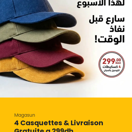
Magasun
4 Casquettes & Livraison
Gratuite a 299dh