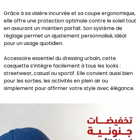
Grâce à sa visière incurvée et sa coupe ergonomique,
elle offre une protection optimale contre le soleil tout
en assurant un maintien parfait. Son système de
réglage permet un ajustement personnalisé, idéal
pour un usage quotidien.
Accessoire essentiel du dressing urbain, cette
casquette s’intègre facilement à tous les looks :
streetwear, casual ou sportif. Elle convient aussi bien
pour les sorties, les activités en plein air ou
simplement pour affirmer votre style avec élégance.