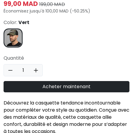
99,00 MAD
199,00 MAD
Économisez jusqu'à 100,00 MAD (-50.25%)
Color:
Vert
Quantité
Acheter maintenant
Découvrez la casquette tendance incontournable
pour compléter votre style au quotidien. Conçue avec
des matériaux de qualité, cette casquette allie
confort, durabilité et design moderne pour s’adapter
à toutes les occasions.